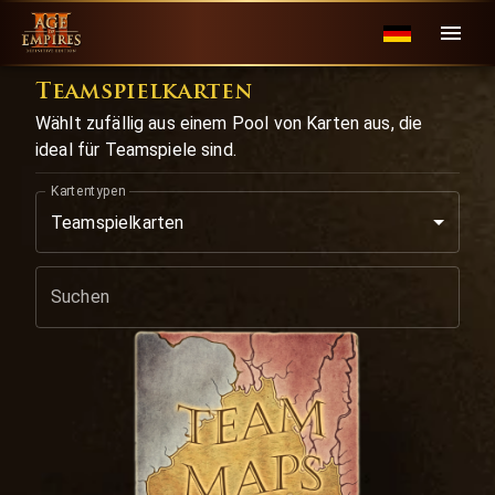
Teamspielkarten
Wählt zufällig aus einem Pool von Karten aus, die
ideal für Teamspiele sind.
Kartentypen
Teamspielkarten
Suchen