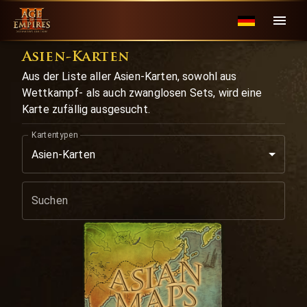
Asien-Karten
Aus der Liste aller Asien-Karten, sowohl aus
Wettkampf- als auch zwanglosen Sets, wird eine
Karte zufällig ausgesucht.
Kartentypen
Asien-Karten
Suchen