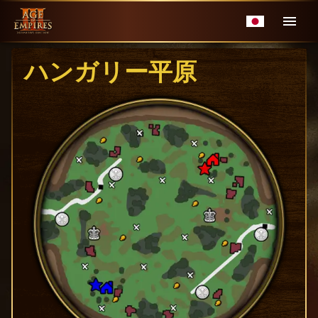
ハンガリー平原