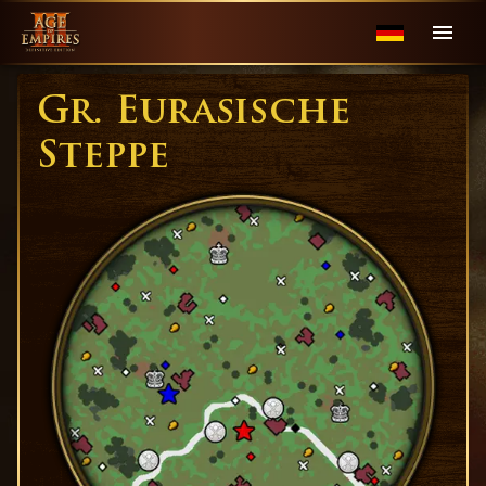
Gr. Eurasische
Steppe